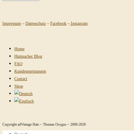
Impressum
–
Datenschutz
–
Facebook
–
Instagram
Home
Hutmacher Blog
FAQ
Kundenmeinungen
Contact
Shop
Copyright adVintage Hats ~ Thomas Osygus ~ 2009-2026