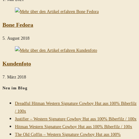
Bone Fedora
5. August 2018
Kundenfoto
7. März 2018
Neu im Blog
Dreadful Hitman Western Signature Cowboy Hut aus 100% Biberfilz
/ 100x
Justifier – Western Signature Cowboy Hut aus 100% Biberfilz / 100x
Hitman Western Signature Cowboy Hut aus 100% Biberfilz / 100x
The Old Coffin – Western Signature Cowboy Hut aus 100%