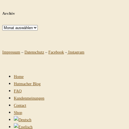
Archiv
Archiv
Impressum
–
Datenschutz
–
Facebook
–
Instagram
Home
Hutmacher Blog
FAQ
Kundenmeinungen
Contact
Shop