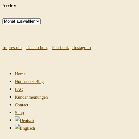
Archiv
Archiv
Impressum
–
Datenschutz
–
Facebook
–
Instagram
Home
Hutmacher Blog
FAQ
Kundenmeinungen
Contact
Shop