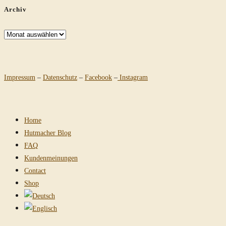
Archiv
Archiv
Impressum
–
Datenschutz
–
Facebook
–
Instagram
Home
Hutmacher Blog
FAQ
Kundenmeinungen
Contact
Shop