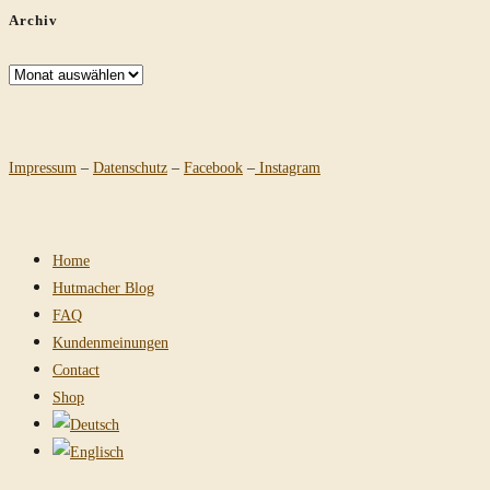
Archiv
Archiv
Impressum
–
Datenschutz
–
Facebook
–
Instagram
Home
Hutmacher Blog
FAQ
Kundenmeinungen
Contact
Shop