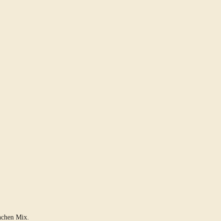
nchen Mix.