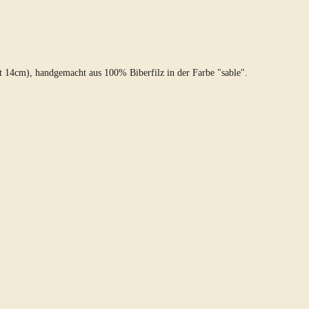
 14cm), handgemacht aus 100% Biberfilz in der Farbe "sable".