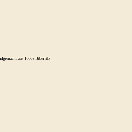
ndgemacht aus 100% Biberfilz