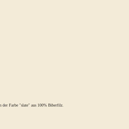
der Farbe "slate" aus 100% Biberfilz.