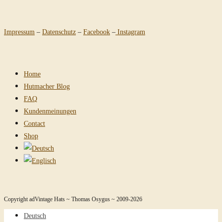
Impressum
–
Datenschutz
–
Facebook
–
Instagram
Home
Hutmacher Blog
FAQ
Kundenmeinungen
Contact
Shop
Copyright adVintage Hats ~ Thomas Osygus ~ 2009-2026
Deutsch