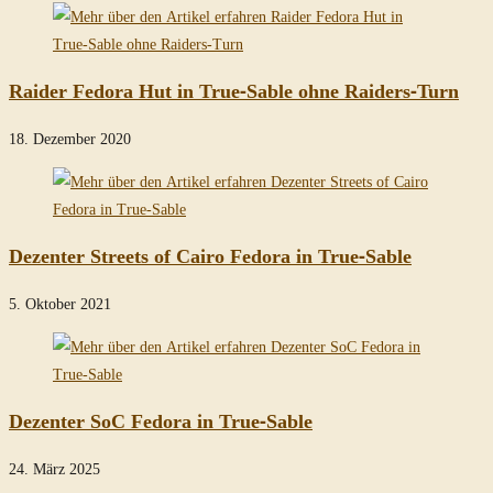
Raider Fedora Hut in True-Sable ohne Raiders-Turn
18. Dezember 2020
Dezenter Streets of Cairo Fedora in True-Sable
5. Oktober 2021
Dezenter SoC Fedora in True-Sable
24. März 2025