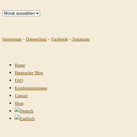
Archiv
Impressum
–
Datenschutz
–
Facebook
–
Instagram
Home
Hutmacher Blog
FAQ
Kundenmeinungen
Contact
Shop