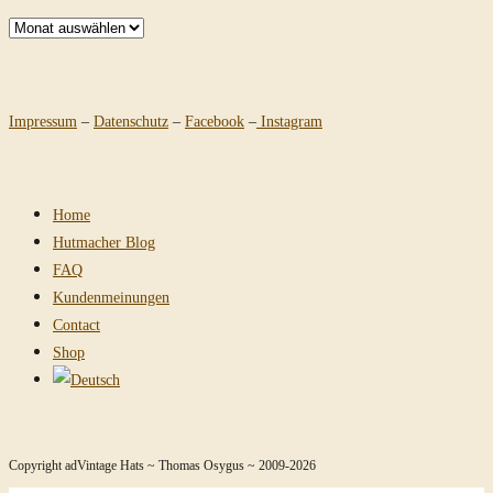
Archiv
Impressum
–
Datenschutz
–
Facebook
–
Instagram
Home
Hutmacher Blog
FAQ
Kundenmeinungen
Contact
Shop
Copyright adVintage Hats ~ Thomas Osygus ~ 2009-2026