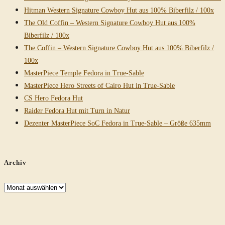
Hitman Western Signature Cowboy Hut aus 100% Biberfilz / 100x
The Old Coffin – Western Signature Cowboy Hut aus 100%
Biberfilz / 100x
The Coffin – Western Signature Cowboy Hut aus 100% Biberfilz /
100x
MasterPiece Temple Fedora in True-Sable
MasterPiece Hero Streets of Cairo Hut in True-Sable
CS Hero Fedora Hut
Raider Fedora Hut mit Turn in Natur
Dezenter MasterPiece SoC Fedora in True-Sable – Größe 635mm
Archiv
Archiv