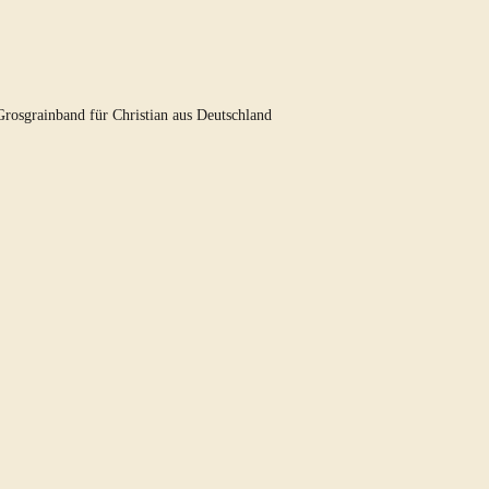
Grosgrainband für Christian aus Deutschland