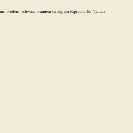
8mm breitem, schwarz-braunem Grosgrain Ripsband für Vic aus