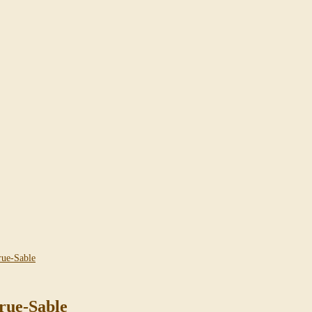
True-Sable