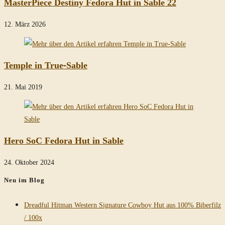
MasterPiece Destiny Fedora Hut in Sable 22
12. März 2026
Temple in True-Sable
21. Mai 2019
Hero SoC Fedora Hut in Sable
24. Oktober 2024
Neu im Blog
Dreadful Hitman Western Signature Cowboy Hut aus 100% Biberfilz
/ 100x