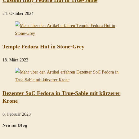
24. Oktober 2024
Temple Fedora Hut in Stone-Grey
18. März 2022
Dezenter SoC Fedora in True-Sable mit kürzerer
Krone
6. Februar 2023
Neu im Blog