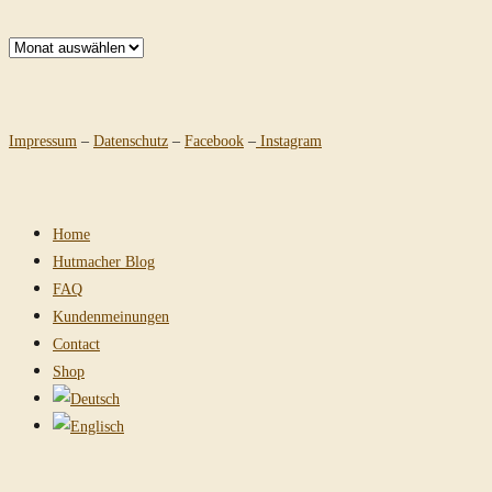
Archiv
Impressum
–
Datenschutz
–
Facebook
–
Instagram
Home
Hutmacher Blog
FAQ
Kundenmeinungen
Contact
Shop