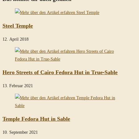
Steel Temple
12. April 2018
Hero Streets of Cairo Fedora Hut in True-Sable
13. Februar 2021
Temple Fedora Hut in Sable
10. September 2021