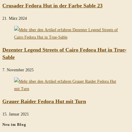
Crusader Fedora Hut in der Farbe Sable 23
21. März 2024
Dezenter Legend Streets of Cairo Fedora Hut in True-
Sable
7. November 2025
Grauer Raider Fedora Hut mit Turn
15. Januar 2021
Neu im Blog