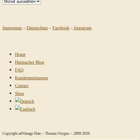
Archiv
Impressum
–
Datenschutz
–
Facebook
–
Instagram
Home
Hutmacher Blog
FAQ
Kundenmeinungen
Contact
Shop
Copyright adVintage Hats ~ Thomas Osygus ~ 2009-2026