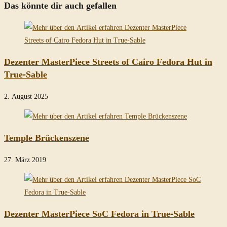
Das könnte dir auch gefallen
Dezenter MasterPiece Streets of Cairo Fedora Hut in
True-Sable
2. August 2025
Temple Brückenszene
27. März 2019
Dezenter MasterPiece SoC Fedora in True-Sable