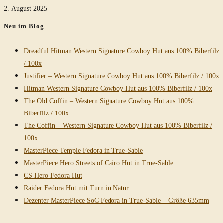
2. August 2025
Neu im Blog
Dreadful Hitman Western Signature Cowboy Hut aus 100% Biberfilz
/ 100x
Justifier – Western Signature Cowboy Hut aus 100% Biberfilz / 100x
Hitman Western Signature Cowboy Hut aus 100% Biberfilz / 100x
The Old Coffin – Western Signature Cowboy Hut aus 100%
Biberfilz / 100x
The Coffin – Western Signature Cowboy Hut aus 100% Biberfilz /
100x
MasterPiece Temple Fedora in True-Sable
MasterPiece Hero Streets of Cairo Hut in True-Sable
CS Hero Fedora Hut
Raider Fedora Hut mit Turn in Natur
Dezenter MasterPiece SoC Fedora in True-Sable – Größe 635mm