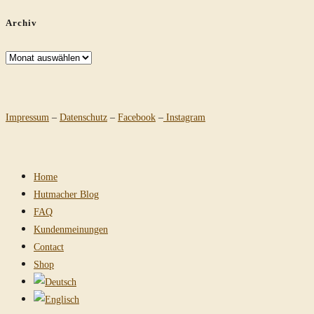
Archiv
Archiv
Impressum
–
Datenschutz
–
Facebook
–
Instagram
Home
Hutmacher Blog
FAQ
Kundenmeinungen
Contact
Shop