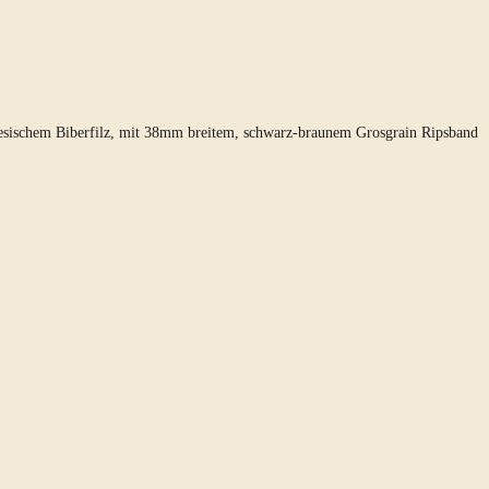
iesischem Biberfilz, mit 38mm breitem, schwarz-braunem Grosgrain Ripsband