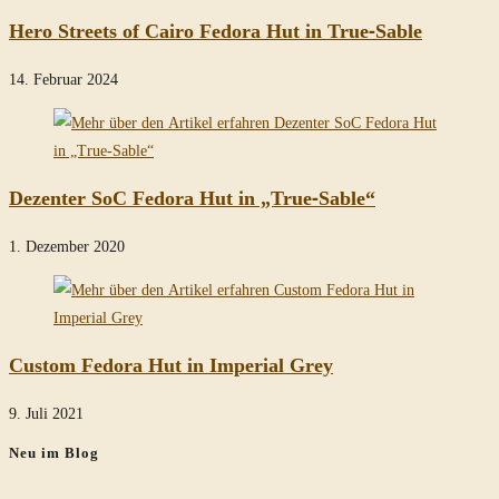
Hero Streets of Cairo Fedora Hut in True-Sable
14. Februar 2024
Dezenter SoC Fedora Hut in „True-Sable“
1. Dezember 2020
Custom Fedora Hut in Imperial Grey
9. Juli 2021
Neu im Blog