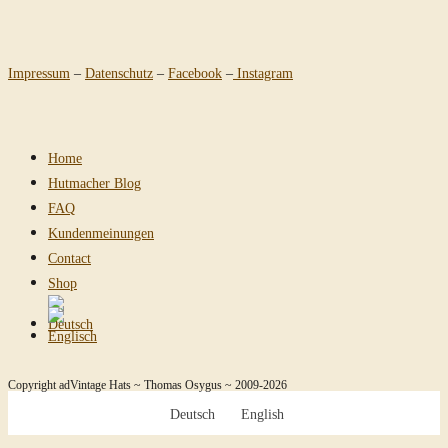
Impressum
–
Datenschutz
–
Facebook
–
Instagram
Home
Hutmacher Blog
FAQ
Kundenmeinungen
Contact
Shop
Copyright adVintage Hats ~ Thomas Osygus ~ 2009-2026
Deutsch
English