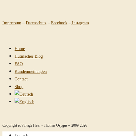
Impressum
–
Datenschutz
–
Facebook
–
Instagram
Home
Hutmacher Blog
FAQ
Kundenmeinungen
Contact
Shop
Copyright adVintage Hats ~ Thomas Osygus ~ 2009-2026
Deutsch