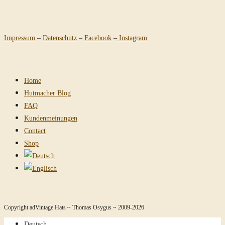
Impressum
–
Datenschutz
–
Facebook
–
Instagram
Home
Hutmacher Blog
FAQ
Kundenmeinungen
Contact
Shop
Copyright adVintage Hats ~ Thomas Osygus ~ 2009-2026
Deutsch