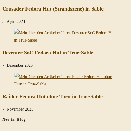
Crusader Fedora Hut (Strandszene) in Sable
3. April 2023
Dezenter SoC Fedora Hut in True-Sable
7. Dezember 2023
Raider Fedora Hut ohne Turn in True-Sable
7. November 2025
Neu im Blog