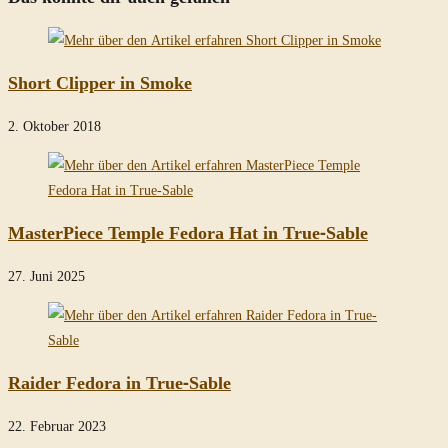
Short Clipper in Smoke
2. Oktober 2018
MasterPiece Temple Fedora Hat in True-Sable
27. Juni 2025
Raider Fedora in True-Sable
22. Februar 2023