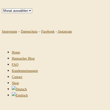
Archiv
Impressum
–
Datenschutz
–
Facebook
–
Instagram
Home
Hutmacher Blog
FAQ
Kundenmeinungen
Contact
Shop