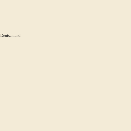
 Deutschland