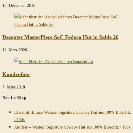
13. Dezember 2018
Dezenter MasterPiece SoC Fedora Hut in Sable 26
12. März 2026
Kundenfoto
7. März 2018
Neu im Blog
Dreadful Hitman Western Signature Cowboy Hut aus 100% Biberfilz
/ 100x
Justifier – Western Signature Cowboy Hut aus 100% Biberfilz / 100x