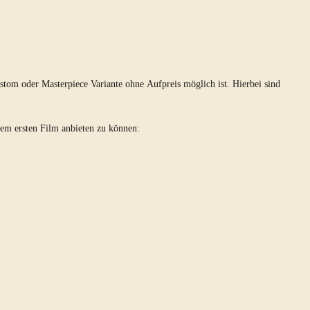
tom oder Masterpiece Variante ohne Aufpreis möglich ist. Hierbei sind
dem ersten Film anbieten zu können: