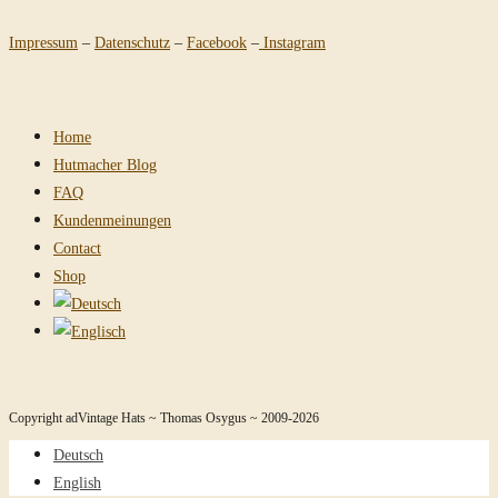
Impressum
–
Datenschutz
–
Facebook
–
Instagram
Home
Hutmacher Blog
FAQ
Kundenmeinungen
Contact
Shop
Copyright adVintage Hats ~ Thomas Osygus ~ 2009-2026
Deutsch
English