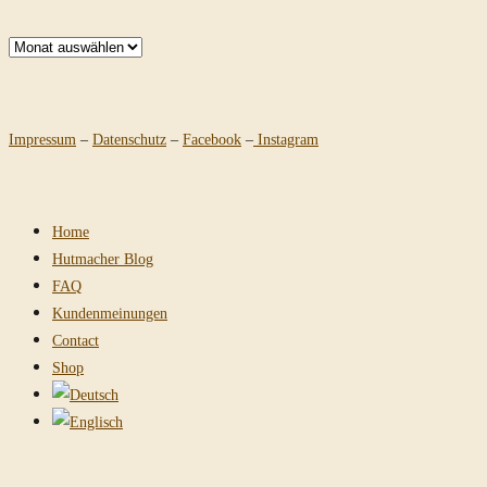
Archiv
Impressum
–
Datenschutz
–
Facebook
–
Instagram
Home
Hutmacher Blog
FAQ
Kundenmeinungen
Contact
Shop