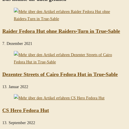
Raider Fedora Hut ohne Raiders-Turn in True-Sable
7. Dezember 2021
Dezenter Streets of Cairo Fedora Hut in True-Sable
13. Januar 2022
CS Hero Fedora Hut
13. September 2022