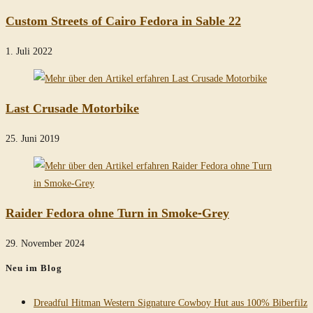
Custom Streets of Cairo Fedora in Sable 22
1. Juli 2022
Last Crusade Motorbike
25. Juni 2019
Raider Fedora ohne Turn in Smoke-Grey
29. November 2024
Neu im Blog
Dreadful Hitman Western Signature Cowboy Hut aus 100% Biberfilz