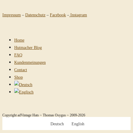
Impressum
–
Datenschutz
–
Facebook
–
Instagram
Home
Hutmacher Blog
FAQ
Kundenmeinungen
Contact
Shop
Copyright adVintage Hats ~ Thomas Osygus ~ 2009-2026
Deutsch
English