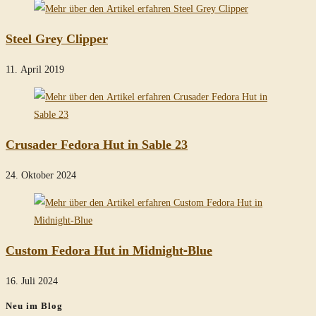
Steel Grey Clipper
11. April 2019
Crusader Fedora Hut in Sable 23
24. Oktober 2024
Custom Fedora Hut in Midnight-Blue
16. Juli 2024
Neu im Blog