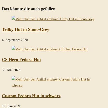
Das könnte dir auch gefallen
Trilby Hut in Stone-Grey
4. September 2020
CS Hero Fedora Hut
30. Mai 2023
Custom Fedora Hut in schwarz
16. Juni 2021