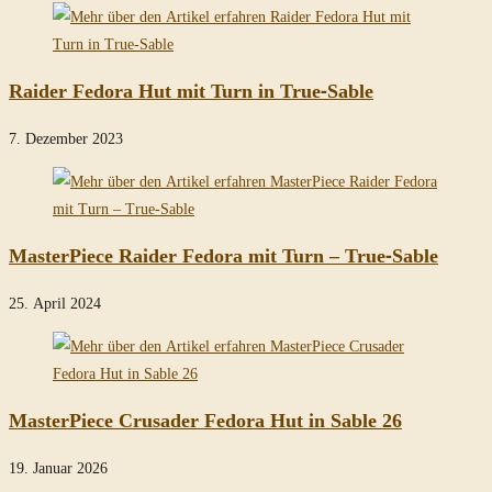
Raider Fedora Hut mit Turn in True-Sable
7. Dezember 2023
MasterPiece Raider Fedora mit Turn – True-Sable
25. April 2024
MasterPiece Crusader Fedora Hut in Sable 26
19. Januar 2026