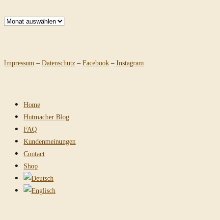
Archiv
Impressum
–
Datenschutz
–
Facebook
–
Instagram
Home
Hutmacher Blog
FAQ
Kundenmeinungen
Contact
Shop