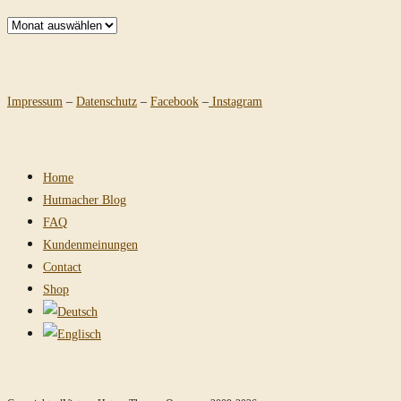
Archiv
Impressum
–
Datenschutz
–
Facebook
–
Instagram
Home
Hutmacher Blog
FAQ
Kundenmeinungen
Contact
Shop