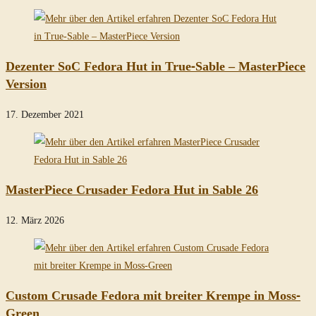
Dezenter SoC Fedora Hut in True-Sable – MasterPiece
Version
17. Dezember 2021
MasterPiece Crusader Fedora Hut in Sable 26
12. März 2026
Custom Crusade Fedora mit breiter Krempe in Moss-
Green