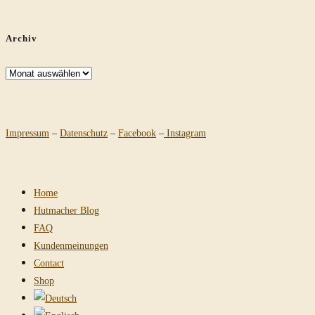
Archiv
Archiv
Impressum
–
Datenschutz
–
Facebook
–
Instagram
Home
Hutmacher Blog
FAQ
Kundenmeinungen
Contact
Shop