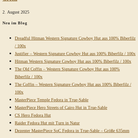
2. August 2025
Neu im Blog
Dreadful Hitman Western Signature Cowboy Hut aus 100% Biberfilz
/ 100x
Justifier – Western Signature Cowboy Hut aus 100% Biberfilz / 100x
Hitman Western Signature Cowboy Hut aus 100% Biberfilz / 100x
The Old Coffin – Western Signature Cowboy Hut aus 100%
Biberfilz / 100x
The Coffin – Western Signature Cowboy Hut aus 100% Biberfilz /
100x
MasterPiece Temple Fedora in True-Sable
MasterPiece Hero Streets of Cairo Hut in True-Sable
CS Hero Fedora Hut
Raider Fedora Hut mit Turn in Natur
Dezenter MasterPiece SoC Fedora in True-Sable – Größe 635mm