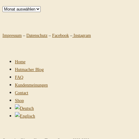
Archiv
Impressum
–
Datenschutz
–
Facebook
–
Instagram
Home
Hutmacher Blog
FAQ
Kundenmeinungen
Contact
Shop