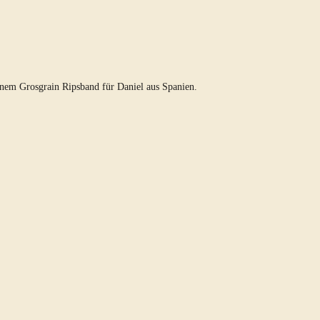
unem Grosgrain Ripsband für Daniel aus Spanien.