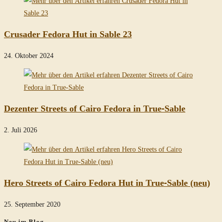
Crusader Fedora Hut in Sable 23
24. Oktober 2024
Dezenter Streets of Cairo Fedora in True-Sable
2. Juli 2026
Hero Streets of Cairo Fedora Hut in True-Sable (neu)
25. September 2020
Neu im Blog