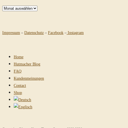
Archiv
Impressum
–
Datenschutz
–
Facebook
–
Instagram
Home
Hutmacher Blog
FAQ
Kundenmeinungen
Contact
Shop