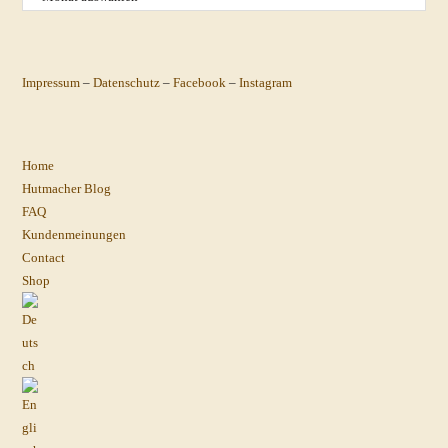
Impressum
–
Datenschutz
–
Facebook
–
Instagram
Home
Hutmacher Blog
FAQ
Kundenmeinungen
Contact
Shop