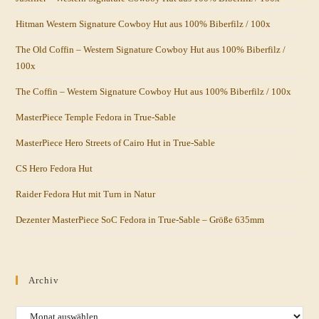
Hitman Western Signature Cowboy Hut aus 100% Biberfilz / 100x
The Old Coffin – Western Signature Cowboy Hut aus 100% Biberfilz /
100x
The Coffin – Western Signature Cowboy Hut aus 100% Biberfilz / 100x
MasterPiece Temple Fedora in True-Sable
MasterPiece Hero Streets of Cairo Hut in True-Sable
CS Hero Fedora Hut
Raider Fedora Hut mit Turn in Natur
Dezenter MasterPiece SoC Fedora in True-Sable – Größe 635mm
Archiv
Archiv