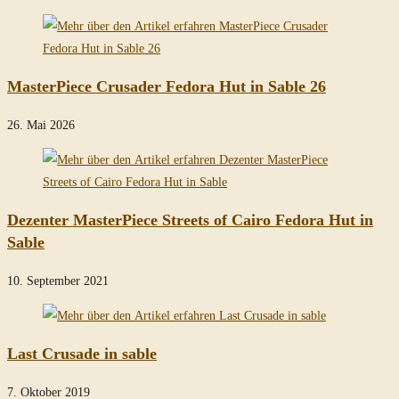
MasterPiece Crusader Fedora Hut in Sable 26
26. Mai 2026
Dezenter MasterPiece Streets of Cairo Fedora Hut in
Sable
10. September 2021
Last Crusade in sable
7. Oktober 2019