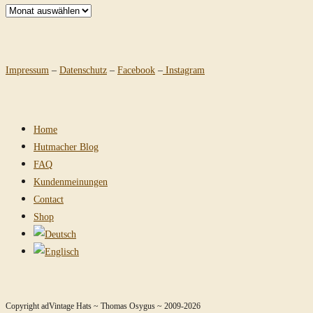
Archiv
Impressum
–
Datenschutz
–
Facebook
–
Instagram
Home
Hutmacher Blog
FAQ
Kundenmeinungen
Contact
Shop
Copyright adVintage Hats ~ Thomas Osygus ~ 2009-2026