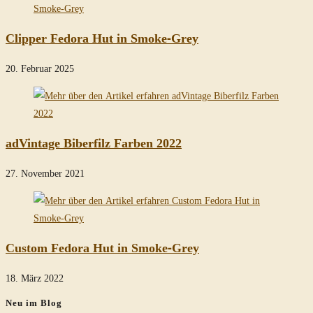
Clipper Fedora Hut in Smoke-Grey
20. Februar 2025
adVintage Biberfilz Farben 2022
27. November 2021
Custom Fedora Hut in Smoke-Grey
18. März 2022
Neu im Blog