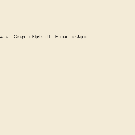
chwarzem Grosgrain Ripsband für Mamoru aus Japan.