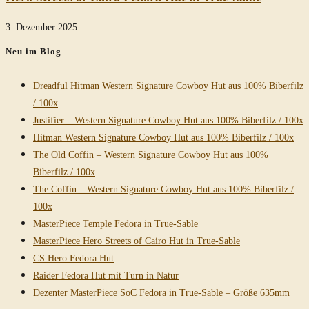
3. Dezember 2025
Neu im Blog
Dreadful Hitman Western Signature Cowboy Hut aus 100% Biberfilz
/ 100x
Justifier – Western Signature Cowboy Hut aus 100% Biberfilz / 100x
Hitman Western Signature Cowboy Hut aus 100% Biberfilz / 100x
The Old Coffin – Western Signature Cowboy Hut aus 100%
Biberfilz / 100x
The Coffin – Western Signature Cowboy Hut aus 100% Biberfilz /
100x
MasterPiece Temple Fedora in True-Sable
MasterPiece Hero Streets of Cairo Hut in True-Sable
CS Hero Fedora Hut
Raider Fedora Hut mit Turn in Natur
Dezenter MasterPiece SoC Fedora in True-Sable – Größe 635mm