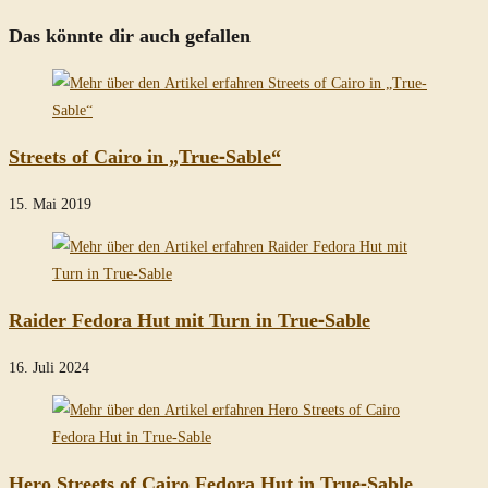
Das könnte dir auch gefallen
Streets of Cairo in „True-Sable“
15. Mai 2019
Raider Fedora Hut mit Turn in True-Sable
16. Juli 2024
Hero Streets of Cairo Fedora Hut in True-Sable