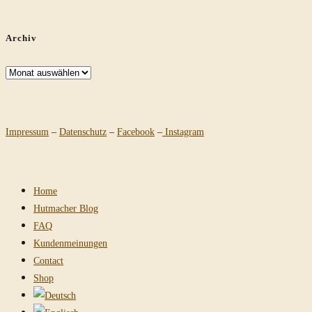
Archiv
Archiv
Impressum
–
Datenschutz
–
Facebook
–
Instagram
Home
Hutmacher Blog
FAQ
Kundenmeinungen
Contact
Shop