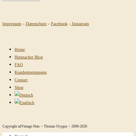
Impressum
–
Datenschutz
–
Facebook
–
Instagram
Home
Hutmacher Blog
FAQ
Kundenmeinungen
Contact
Shop
Copyright adVintage Hats ~ Thomas Osygus ~ 2009-2026