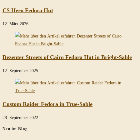
CS Hero Fedora Hut
12. März 2026
Dezenter Streets of Cairo Fedora Hut in Bright-Sable
12. September 2025
Custom Raider Fedora in True-Sable
28. September 2022
Neu im Blog