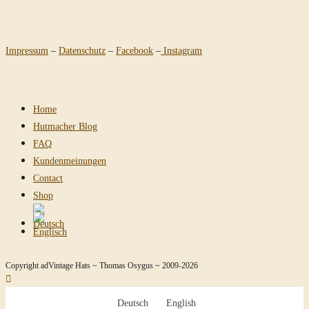
Impressum
–
Datenschutz
–
Facebook
–
Instagram
Home
Hutmacher Blog
FAQ
Kundenmeinungen
Contact
Shop
Copyright adVintage Hats ~ Thomas Osygus ~ 2009-2026
Deutsch
English