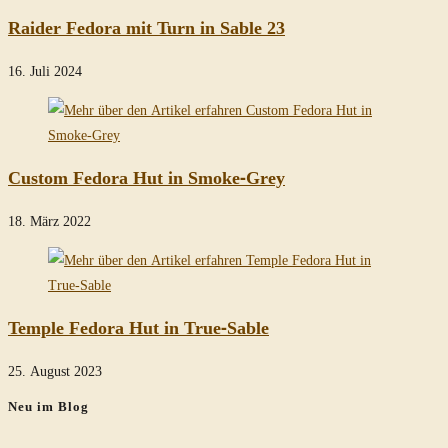
Raider Fedora mit Turn in Sable 23
16. Juli 2024
Custom Fedora Hut in Smoke-Grey
18. März 2022
Temple Fedora Hut in True-Sable
25. August 2023
Neu im Blog