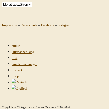
Archiv
Impressum
–
Datenschutz
–
Facebook
–
Instagram
Home
Hutmacher Blog
FAQ
Kundenmeinungen
Contact
Shop
Copyright adVintage Hats ~ Thomas Osygus ~ 2009-2026