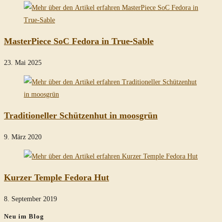
MasterPiece SoC Fedora in True-Sable
23. Mai 2025
Traditioneller Schützenhut in moosgrün
9. März 2020
Kurzer Temple Fedora Hut
8. September 2019
Neu im Blog