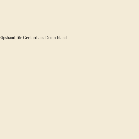
ipsband für Gerhard aus Deutschland.