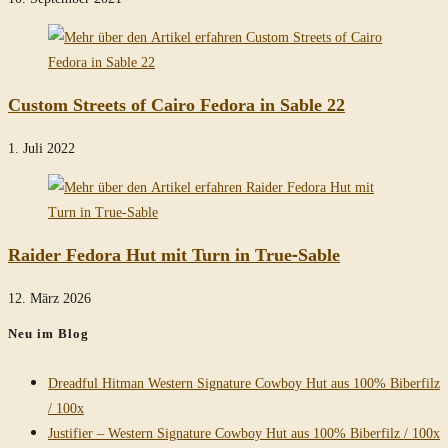
Custom Streets of Cairo Fedora in Sable 22
1. Juli 2022
Raider Fedora Hut mit Turn in True-Sable
12. März 2026
Neu im Blog
Dreadful Hitman Western Signature Cowboy Hut aus 100% Biberfilz
/ 100x
Justifier – Western Signature Cowboy Hut aus 100% Biberfilz / 100x