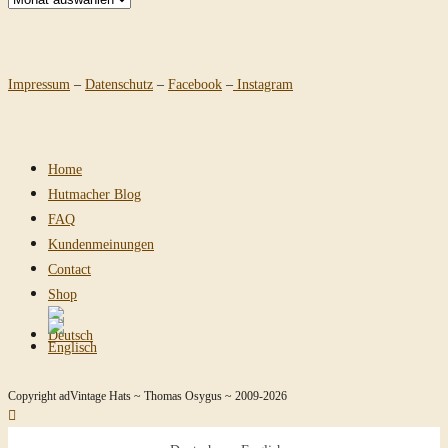
Impressum
–
Datenschutz
–
Facebook
–
Instagram
Home
Hutmacher Blog
FAQ
Kundenmeinungen
Contact
Shop
Copyright adVintage Hats ~ Thomas Osygus ~ 2009-2026