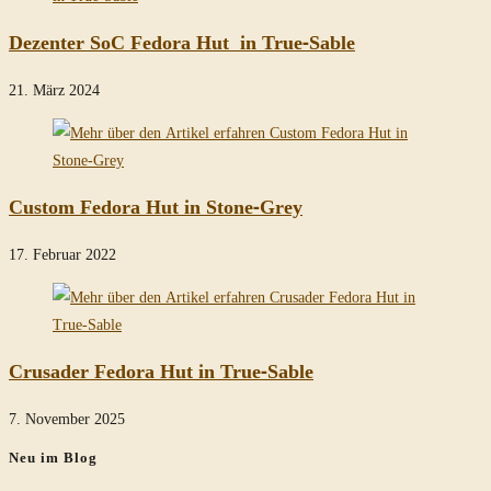
Dezenter SoC Fedora Hut in True-Sable
21. März 2024
Custom Fedora Hut in Stone-Grey
17. Februar 2022
Crusader Fedora Hut in True-Sable
7. November 2025
Neu im Blog